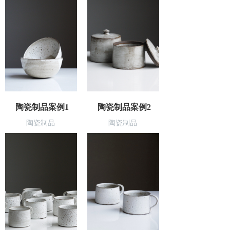
陶瓷制品案例1
陶瓷制品案例2
陶瓷制品
陶瓷制品