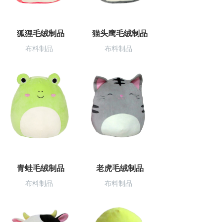
狐狸毛绒制品
猫头鹰毛绒制品
布料制品
布料制品
青蛙毛绒制品
老虎毛绒制品
布料制品
布料制品