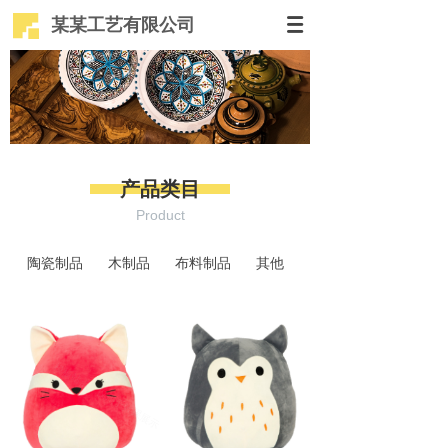
某某工艺有限公司
产品类目
Product
陶瓷制品
木制品
布料制品
其他